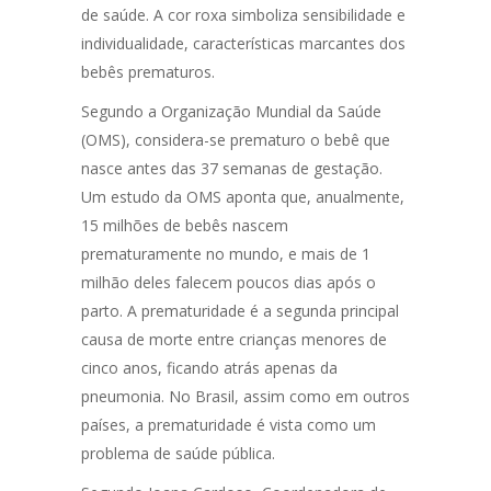
de saúde. A cor roxa simboliza sensibilidade e
individualidade, características marcantes dos
bebês prematuros.
Segundo a Organização Mundial da Saúde
(OMS), considera-se prematuro o bebê que
nasce antes das 37 semanas de gestação.
Um estudo da OMS aponta que, anualmente,
15 milhões de bebês nascem
prematuramente no mundo, e mais de 1
milhão deles falecem poucos dias após o
parto. A prematuridade é a segunda principal
causa de morte entre crianças menores de
cinco anos, ficando atrás apenas da
pneumonia. No Brasil, assim como em outros
países, a prematuridade é vista como um
problema de saúde pública.