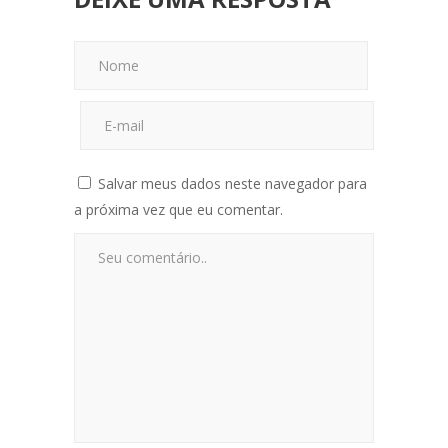
Salvar meus dados neste navegador para
a próxima vez que eu comentar.