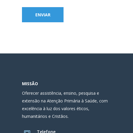
MISSÃO
Oferecer assistência, ensino, pesquisa e
extensão na Atenção Primária à Saúde, com
excelência à luz dos valores éticos,
humanitários e Cristãos.
Telefone