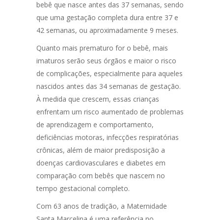
bebê que nasce antes das 37 semanas, sendo
que uma gestação completa dura entre 37 e
42 semanas, ou aproximadamente 9 meses.
Quanto mais prematuro for o bebê, mais
imaturos serão seus órgãos e maior o risco
de complicações, especialmente para aqueles
nascidos antes das 34 semanas de gestação.
À medida que crescem, essas crianças
enfrentam um risco aumentado de problemas
de aprendizagem e comportamento,
deficiências motoras, infecções respiratórias
crônicas, além de maior predisposição a
doenças cardiovasculares e diabetes em
comparação com bebês que nascem no
tempo gestacional completo.
Com 63 anos de tradição, a Maternidade
Santa Marcelina é uma referência no