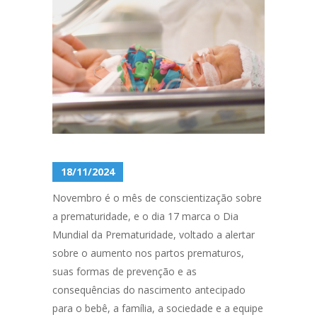
18/11/2024
Novembro é o mês de conscientização sobre
a prematuridade, e o dia 17 marca o Dia
Mundial da Prematuridade, voltado a alertar
sobre o aumento nos partos prematuros,
suas formas de prevenção e as
consequências do nascimento antecipado
para o bebê, a família, a sociedade e a equipe