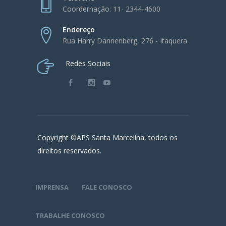
Coordernação: 11- 2344-4600
Endereço
Rua Harry Dannenberg, 276 - Itaquera
Redes Sociais
Copyright ©APS Santa Marcelina, todos os
direitos reservados.
IMPRENSA
FALE CONOSCO
TRABALHE CONOSCO