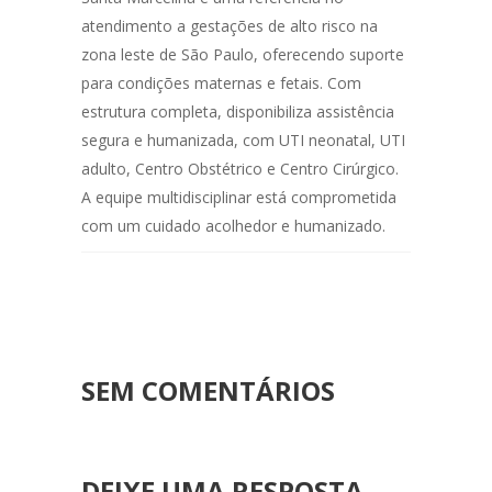
atendimento a gestações de alto risco na
zona leste de São Paulo, oferecendo suporte
para condições maternas e fetais. Com
estrutura completa, disponibiliza assistência
segura e humanizada, com UTI neonatal, UTI
adulto, Centro Obstétrico e Centro Cirúrgico.
A equipe multidisciplinar está comprometida
com um cuidado acolhedor e humanizado.
SEM COMENTÁRIOS
DEIXE UMA RESPOSTA