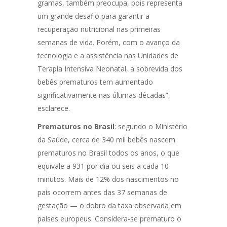
gramas, também preocupa, pois representa
um grande desafio para garantir a
recuperação nutricional nas primeiras
semanas de vida. Porém, com o avanço da
tecnologia e a assistência nas Unidades de
Terapia Intensiva Neonatal, a sobrevida dos
bebês prematuros tem aumentado
significativamente nas últimas décadas”,
esclarece.
Prematuros no Brasil
: segundo o Ministério
da Saúde, cerca de 340 mil bebês nascem
prematuros no Brasil todos os anos, o que
equivale a 931 por dia ou seis a cada 10
minutos. Mais de 12% dos nascimentos no
país ocorrem antes das 37 semanas de
gestação — o dobro da taxa observada em
países europeus. Considera-se prematuro o