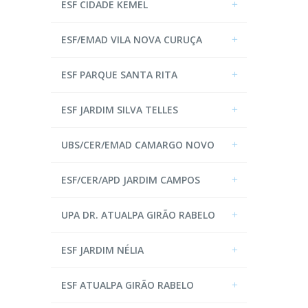
ESF CIDADE KEMEL
ESF/EMAD VILA NOVA CURUÇA
ESF PARQUE SANTA RITA
ESF JARDIM SILVA TELLES
UBS/CER/EMAD CAMARGO NOVO
ESF/CER/APD JARDIM CAMPOS
UPA DR. ATUALPA GIRÃO RABELO
ESF JARDIM NÉLIA
ESF ATUALPA GIRÃO RABELO