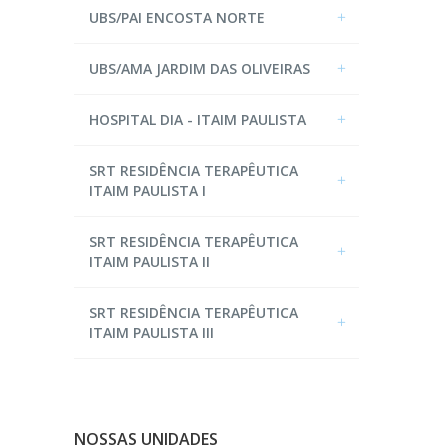
UBS/PAI ENCOSTA NORTE
UBS/AMA JARDIM DAS OLIVEIRAS
HOSPITAL DIA - ITAIM PAULISTA
SRT RESIDÊNCIA TERAPÊUTICA
ITAIM PAULISTA I
SRT RESIDÊNCIA TERAPÊUTICA
ITAIM PAULISTA II
SRT RESIDÊNCIA TERAPÊUTICA
ITAIM PAULISTA III
NOSSAS UNIDADES