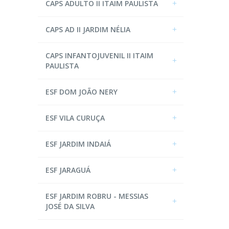
CAPS ADULTO II ITAIM PAULISTA
CAPS AD II JARDIM NÉLIA
CAPS INFANTOJUVENIL II ITAIM
PAULISTA
ESF DOM JOÃO NERY
ESF VILA CURUÇA
ESF JARDIM INDAIÁ
ESF JARAGUÁ
ESF JARDIM ROBRU - MESSIAS
JOSÉ DA SILVA