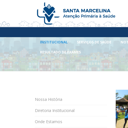
INSTITUCIONAL
SERVIÇOS DE SAÚDE
NOT
RESULTADO DE EXAMES
Nossa História
Diretoria Institucional
Onde Estamos